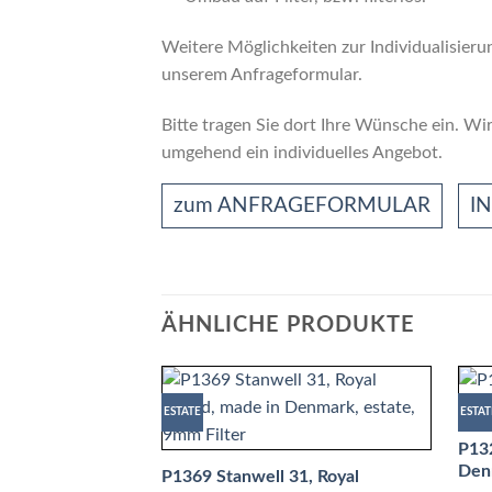
Weitere Möglichkeiten zur Individualisierun
unserem Anfrageformular.
Bitte tragen Sie dort Ihre Wünsche ein. Wir
umgehend ein individuelles Angebot.
zum ANFRAGEFORMULAR
I
ÄHNLICHE PRODUKTE
ESTATE
ESTAT
P13
Denm
P1369 Stanwell 31, Royal