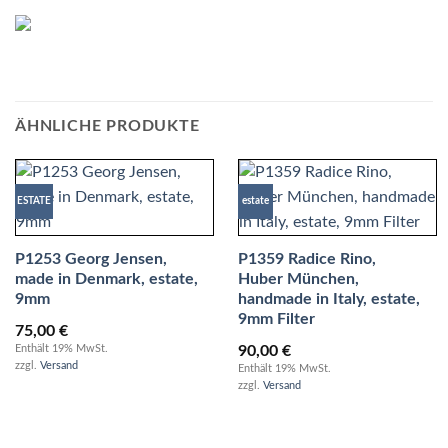
ÄHNLICHE PRODUKTE
ESTATE
estate
P1253 Georg Jensen,
P1359 Radice Rino,
made in Denmark, estate,
Huber München,
9mm
handmade in Italy, estate,
9mm Filter
75,00
€
90,00
€
Enthält 19% MwSt.
zzgl.
Versand
Enthält 19% MwSt.
zzgl.
Versand