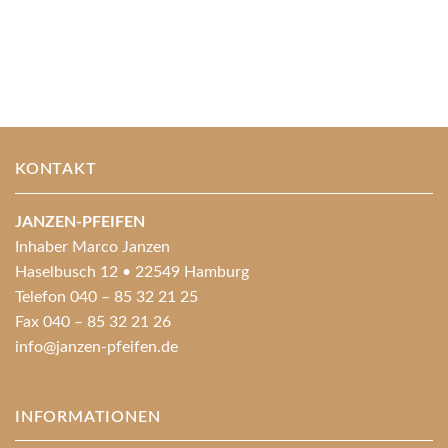
KONTAKT
JANZEN-PFEIFEN
Inhaber Marco Janzen
Haselbusch 12 • 22549 Hamburg
Telefon 040 – 85 32 21 25
Fax 040 – 85 32 21 26
info@janzen-pfeifen.de
INFORMATIONEN