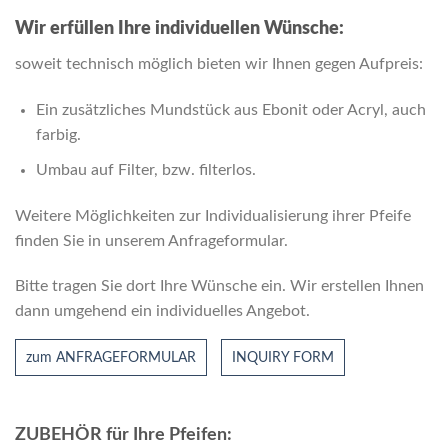
Wir erfüllen Ihre individuellen Wünsche:
soweit technisch möglich bieten wir Ihnen gegen Aufpreis:
Ein zusätzliches Mundstück aus Ebonit oder Acryl, auch
farbig.
Umbau auf Filter, bzw. ﬁlterlos.
Weitere Möglichkeiten zur Individualisierung ihrer Pfeife
finden Sie in unserem Anfrageformular.
Bitte tragen Sie dort Ihre Wünsche ein. Wir erstellen Ihnen
dann umgehend ein individuelles Angebot.
zum ANFRAGEFORMULAR
INQUIRY FORM
ZUBEHÖR für Ihre Pfeifen: