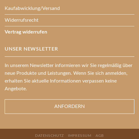
Kaufabwicklung/Versand
Widerrufsrecht
Vertrag widerrufen
UNSER NEWSLETTER
In unserem Newsletter informieren wir Sie regelmäßig über
neue Produkte und Leistungen. Wenn Sie sich anmelden,
erhalten Sie aktuelle Informationen verpassen keine
Angebote.
ANFORDERN
DATENSCHUTZ
IMPRESSUM
AGB