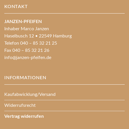
KONTAKT
JANZEN-PFEIFEN
Inhaber Marco Janzen
Haselbusch 12 • 22549 Hamburg
Telefon 040 – 85 32 21 25
Fax 040 – 85 32 21 26
info@janzen-pfeifen.de
INFORMATIONEN
Kaufabwicklung/Versand
Widerrufsrecht
Vertrag widerrufen