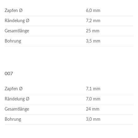
Zapfen Ø
6,0 mm
Rändelung Ø
7,2 mm
Gesamtlänge
25 mm
Bohrung
3,5 mm
007
Zapfen Ø
7,1 mm
Rändelung Ø
7,0 mm
Gesamtlänge
24 mm
Bohrung
3,0 mm