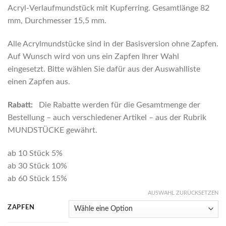
Acryl-Verlaufmundstück mit Kupferring. Gesamtlänge 82
mm, Durchmesser 15,5 mm.
Alle Acrylmundstücke sind in der Basisversion ohne Zapfen.
Auf Wunsch wird von uns ein Zapfen Ihrer Wahl
eingesetzt. Bitte wählen Sie dafür aus der Auswahlliste
einen Zapfen aus.
Rabatt:
Die Rabatte werden für die Gesamtmenge der
Bestellung – auch verschiedener Artikel – aus der Rubrik
MUNDSTÜCKE gewährt.
ab 10 Stück 5%
ab 30 Stück 10%
ab 60 Stück 15%
AUSWAHL ZURÜCKSETZEN
ZAPFEN