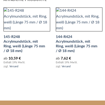
145-R248
144-R424
Acrylmundstück, mit
Acrylmundstück, mit
Ring, weiß (Länge 75 mm
Ring, weiß (Länge 75 mm
/ Ø 18 mm)
/ Ø 18 mm)
ab
10,59
€
ab
7,62
€
Enthält 19% MwSt.
Enthält 19% MwSt.
zzgl.
Versand
zzgl.
Versand