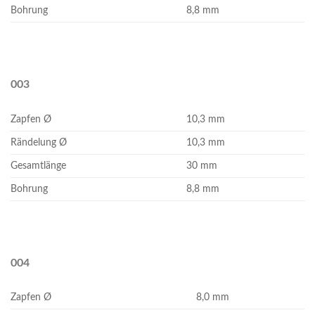
Bohrung
8,8 mm
003
Zapfen Ø
10,3 mm
Rändelung Ø
10,3 mm
Gesamtlänge
30 mm
Bohrung
8,8 mm
004
Zapfen Ø
8,0 mm