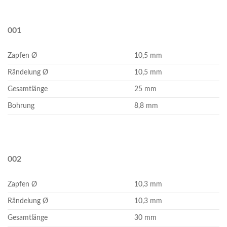
001
Zapfen Ø
10,5 mm
Rändelung Ø
10,5 mm
Gesamtlänge
25 mm
Bohrung
8,8 mm
002
Zapfen Ø
10,3 mm
Rändelung Ø
10,3 mm
Gesamtlänge
30 mm