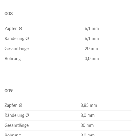
008
Zapfen Ø
6,1 mm
Rändelung Ø
6,1 mm
Gesamtlänge
20 mm
Bohrung
3,0 mm
009
Zapfen Ø
8,85 mm
Rändelung Ø
8,0 mm
Gesamtlänge
30 mm
Bohrung
3,0 mm