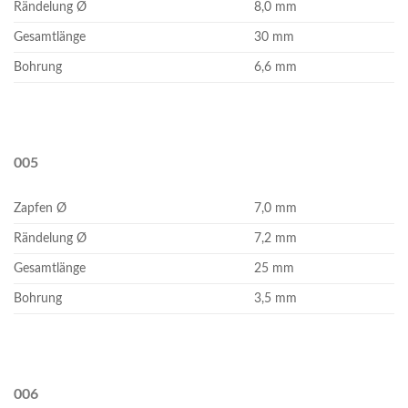
Rändelung Ø
8,0 mm
Gesamtlänge
30 mm
Bohrung
6,6 mm
005
Zapfen Ø
7,0 mm
Rändelung Ø
7,2 mm
Gesamtlänge
25 mm
Bohrung
3,5 mm
006