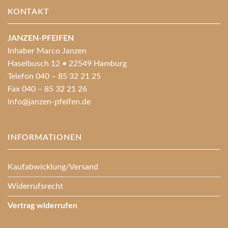
KONTAKT
JANZEN-PFEIFEN
Inhaber Marco Janzen
Haselbusch 12 • 22549 Hamburg
Telefon 040 – 85 32 21 25
Fax 040 – 85 32 21 26
info@janzen-pfeifen.de
INFORMATIONEN
Kaufabwicklung/Versand
Widerrufsrecht
Vertrag widerrufen