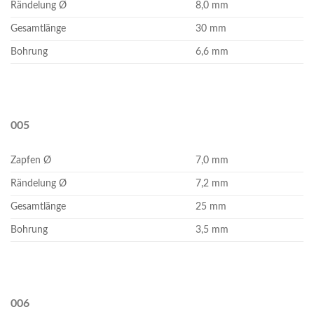
Rändelung Ø
8,0 mm
Gesamtlänge
30 mm
Bohrung
6,6 mm
005
Zapfen Ø
7,0 mm
Rändelung Ø
7,2 mm
Gesamtlänge
25 mm
Bohrung
3,5 mm
006