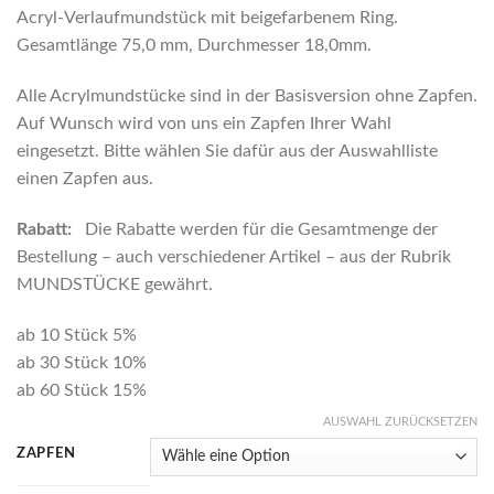
Acryl-Verlaufmundstück mit beigefarbenem Ring.
Gesamtlänge 75,0 mm, Durchmesser 18,0mm.
Alle Acrylmundstücke sind in der Basisversion ohne Zapfen.
Auf Wunsch wird von uns ein Zapfen Ihrer Wahl
eingesetzt. Bitte wählen Sie dafür aus der Auswahlliste
einen Zapfen aus.
Rabatt:
Die Rabatte werden für die Gesamtmenge der
Bestellung – auch verschiedener Artikel – aus der Rubrik
MUNDSTÜCKE gewährt.
ab 10 Stück 5%
ab 30 Stück 10%
ab 60 Stück 15%
AUSWAHL ZURÜCKSETZEN
ZAPFEN