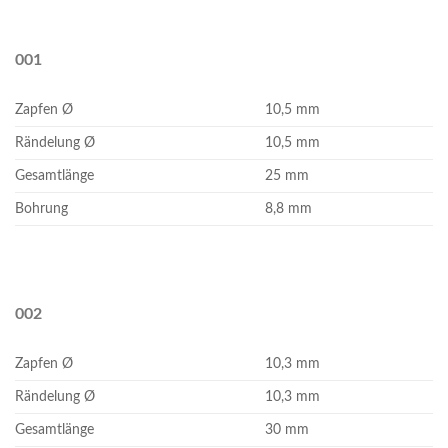
001
Zapfen Ø
10,5 mm
Rändelung Ø
10,5 mm
Gesamtlänge
25 mm
Bohrung
8,8 mm
002
Zapfen Ø
10,3 mm
Rändelung Ø
10,3 mm
Gesamtlänge
30 mm