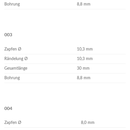
Bohrung
8,8 mm
003
Zapfen Ø
10,3 mm
Rändelung Ø
10,3 mm
Gesamtlänge
30 mm
Bohrung
8,8 mm
004
Zapfen Ø
8,0 mm