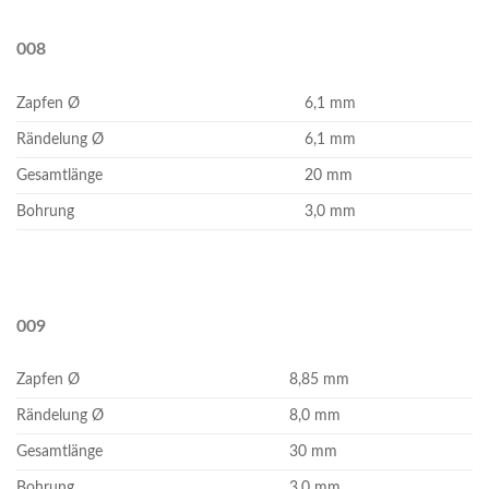
008
Zapfen Ø
6,1 mm
Rändelung Ø
6,1 mm
Gesamtlänge
20 mm
Bohrung
3,0 mm
009
Zapfen Ø
8,85 mm
Rändelung Ø
8,0 mm
Gesamtlänge
30 mm
Bohrung
3,0 mm