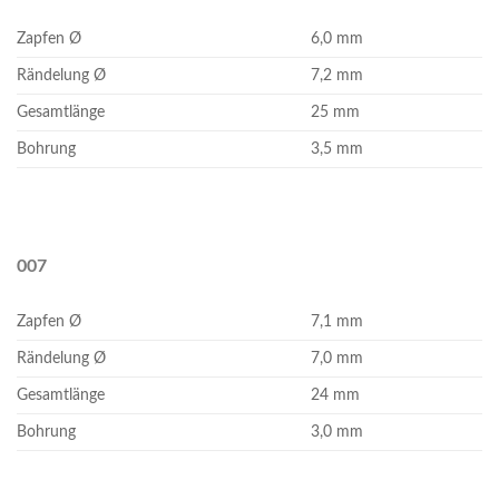
Zapfen Ø
6,0 mm
Rändelung Ø
7,2 mm
Gesamtlänge
25 mm
Bohrung
3,5 mm
007
Zapfen Ø
7,1 mm
Rändelung Ø
7,0 mm
Gesamtlänge
24 mm
Bohrung
3,0 mm