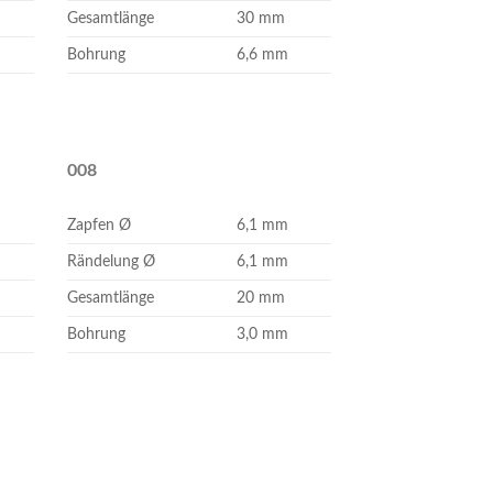
Gesamtlänge
30 mm
Bohrung
6,6 mm
008
Zapfen Ø
6,1 mm
Rändelung Ø
6,1 mm
Gesamtlänge
20 mm
Bohrung
3,0 mm