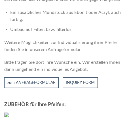
Ein zusätzliches Mundstück aus Ebonit oder Acryl, auch
farbig.
Umbau auf Filter, bzw. ﬁlterlos.
Weitere Möglichkeiten zur Individualisierung ihrer Pfeife
finden Sie in unserem Anfrageformular.
Bitte tragen Sie dort Ihre Wünsche ein. Wir erstellen Ihnen
dann umgehend ein individuelles Angebot.
zum ANFRAGEFORMULAR
INQUIRY FORM
ZUBEHÖR für Ihre Pfeifen: