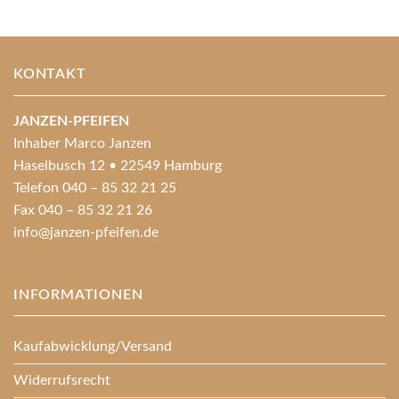
KONTAKT
JANZEN-PFEIFEN
Inhaber Marco Janzen
Haselbusch 12 • 22549 Hamburg
Telefon 040 – 85 32 21 25
Fax 040 – 85 32 21 26
info@janzen-pfeifen.de
INFORMATIONEN
Kaufabwicklung/Versand
Widerrufsrecht