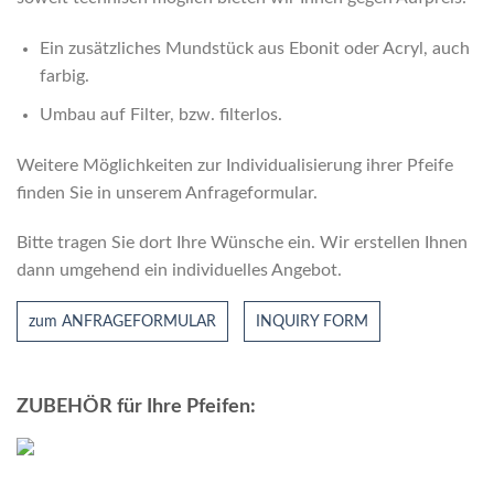
Ein zusätzliches Mundstück aus Ebonit oder Acryl, auch
farbig.
Umbau auf Filter, bzw. ﬁlterlos.
Weitere Möglichkeiten zur Individualisierung ihrer Pfeife
finden Sie in unserem Anfrageformular.
Bitte tragen Sie dort Ihre Wünsche ein. Wir erstellen Ihnen
dann umgehend ein individuelles Angebot.
zum ANFRAGEFORMULAR
INQUIRY FORM
ZUBEHÖR für Ihre Pfeifen: