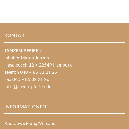
KONTAKT
JANZEN-PFEIFEN
Inhaber Marco Janzen
Haselbusch 12 • 22549 Hamburg
Telefon 040 – 85 32 21 25
Fax 040 – 85 32 21 26
info@janzen-pfeifen.de
INFORMATIONEN
Kaufabwicklung/Versand