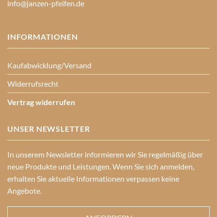
info@janzen-pfeifen.de
INFORMATIONEN
Kaufabwicklung/Versand
Widerrufsrecht
Vertrag widerrufen
UNSER NEWSLETTER
In unserem Newsletter informieren wir Sie regelmäßig über
neue Produkte und Leistungen. Wenn Sie sich anmelden,
erhalten Sie aktuelle Informationen verpassen keine
Angebote.