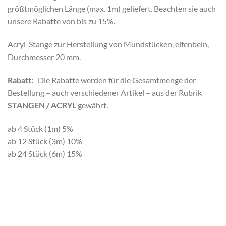
größtmöglichen Länge (max. 1m) geliefert. Beachten sie auch
unsere Rabatte von bis zu 15%.
Acryl-Stange zur Herstellung von Mundstücken, elfenbein,
Durchmesser 20 mm.
Rabatt:
Die Rabatte werden für die Gesamtmenge der
Bestellung – auch verschiedener Artikel – aus der Rubrik
STANGEN / ACRYL
gewährt.
ab 4 Stück (1m) 5%
ab 12 Stück (3m) 10%
ab 24 Stück (6m) 15%