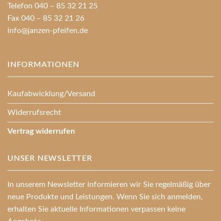
Telefon 040 – 85 32 21 25
Fax 040 – 85 32 21 26
info@janzen-pfeifen.de
INFORMATIONEN
Kaufabwicklung/Versand
Widerrufsrecht
Vertrag widerrufen
UNSER NEWSLETTER
In unserem Newsletter informieren wir Sie regelmäßig über
neue Produkte und Leistungen. Wenn Sie sich anmelden,
erhalten Sie aktuelle Informationen verpassen keine