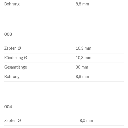
Bohrung
8,8 mm
003
Zapfen Ø
10,3 mm
Rändelung Ø
10,3 mm
Gesamtlänge
30 mm
Bohrung
8,8 mm
004
Zapfen Ø
8,0 mm