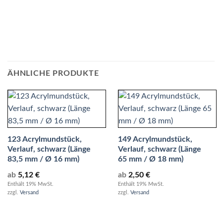
ÄHNLICHE PRODUKTE
123 Acrylmundstück,
149 Acrylmundstück,
Verlauf, schwarz (Länge
Verlauf, schwarz (Länge
83,5 mm / Ø 16 mm)
65 mm / Ø 18 mm)
ab
5,12
€
ab
2,50
€
Enthält 19% MwSt.
Enthält 19% MwSt.
zzgl.
Versand
zzgl.
Versand