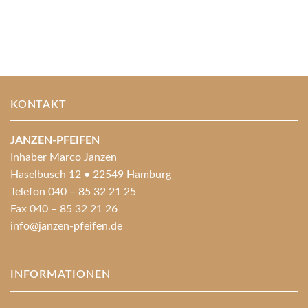
KONTAKT
JANZEN-PFEIFEN
Inhaber Marco Janzen
Haselbusch 12 • 22549 Hamburg
Telefon 040 – 85 32 21 25
Fax 040 – 85 32 21 26
info@janzen-pfeifen.de
INFORMATIONEN