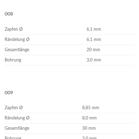
008
Zapfen Ø
6,1 mm
Rändelung Ø
6,1 mm
Gesamtlänge
20 mm
Bohrung
3,0 mm
009
Zapfen Ø
8,85 mm
Rändelung Ø
8,0 mm
Gesamtlänge
30 mm
Bohrung
3,0 mm