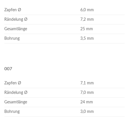
Zapfen Ø
6,0 mm
Rändelung Ø
7,2 mm
Gesamtlänge
25 mm
Bohrung
3,5 mm
007
Zapfen Ø
7,1 mm
Rändelung Ø
7,0 mm
Gesamtlänge
24 mm
Bohrung
3,0 mm