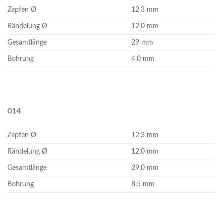
Zapfen Ø
12,3 mm
Rändelung Ø
12,0 mm
Gesamtlänge
29 mm
Bohrung
4,0 mm
014
Zapfen Ø
12,3 mm
Rändelung Ø
12,0 mm
Gesamtlänge
29,0 mm
Bohrung
8,5 mm