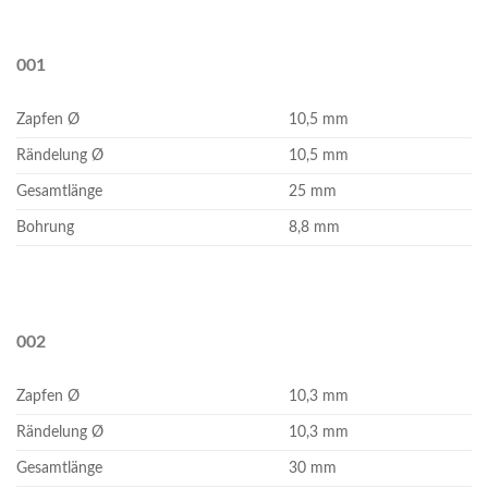
001
Zapfen Ø
10,5 mm
Rändelung Ø
10,5 mm
Gesamtlänge
25 mm
Bohrung
8,8 mm
002
Zapfen Ø
10,3 mm
Rändelung Ø
10,3 mm
Gesamtlänge
30 mm