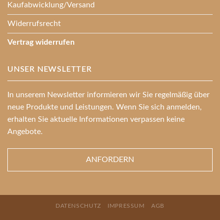
Kaufabwicklung/Versand
Widerrufsrecht
Vertrag widerrufen
UNSER NEWSLETTER
In unserem Newsletter informieren wir Sie regelmäßig über
neue Produkte und Leistungen. Wenn Sie sich anmelden,
erhalten Sie aktuelle Informationen verpassen keine
Angebote.
ANFORDERN
DATENSCHUTZ
IMPRESSUM
AGB