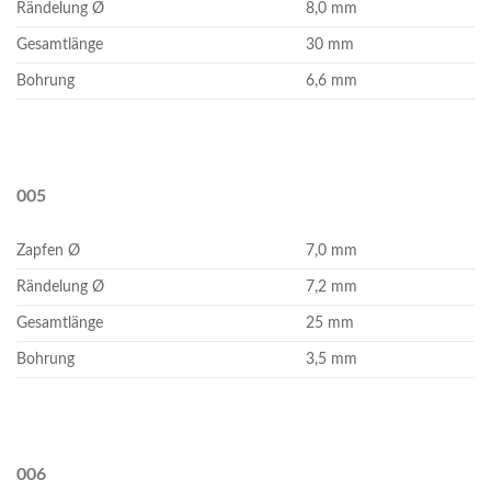
Rändelung Ø
8,0 mm
Gesamtlänge
30 mm
Bohrung
6,6 mm
005
Zapfen Ø
7,0 mm
Rändelung Ø
7,2 mm
Gesamtlänge
25 mm
Bohrung
3,5 mm
006