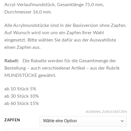
Acryl-Verlaufmundstück, Gesamtlänge 75,0 mm,
Durchmesser 16,0 mm.
Alle Acrylmundstücke sind in der Basisversion ohne Zapfen.
Auf Wunsch wird von uns ein Zapfen Ihrer Wahl
eingesetzt. Bitte wählen Sie dafür aus der Auswahlliste
einen Zapfen aus.
Rabatt:
Die Rabatte werden für die Gesamtmenge der
Bestellung – auch verschiedener Artikel – aus der Rubrik
MUNDSTÜCKE gewährt.
ab 10 Stück 5%
ab 30 Stück 10%
ab 60 Stück 15%
AUSWAHL ZURÜCKSETZEN
ZAPFEN