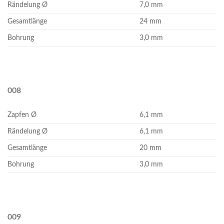
Rändelung Ø
7,0 mm
Gesamtlänge
24 mm
Bohrung
3,0 mm
008
Zapfen Ø
6,1 mm
Rändelung Ø
6,1 mm
Gesamtlänge
20 mm
Bohrung
3,0 mm
009