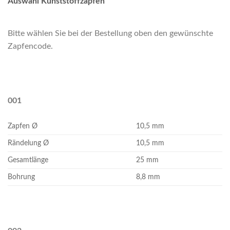
Auswahl Kunststoffzapfen
Bitte wählen Sie bei der Bestellung oben den gewünschte
Zapfencode.
001
Zapfen Ø
10,5 mm
Rändelung Ø
10,5 mm
Gesamtlänge
25 mm
Bohrung
8,8 mm