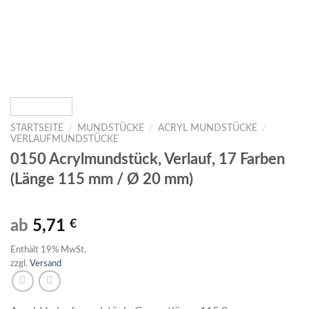
STARTSEITE
/
MUNDSTÜCKE
/
ACRYL MUNDSTÜCKE
/
VERLAUFMUNDSTÜCKE
0150 Acrylmundstück, Verlauf, 17 Farben
(Länge 115 mm / Ø 20 mm)
ab
5,71
€
Enthält 19% MwSt.
zzgl.
Versand