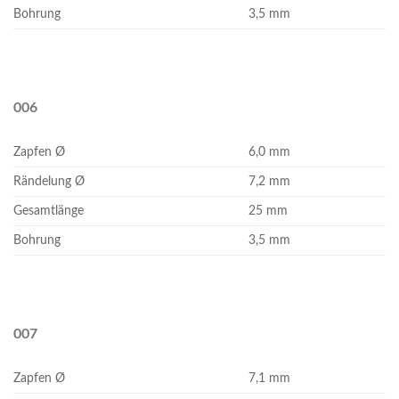
Bohrung
3,5 mm
006
Zapfen Ø
6,0 mm
Rändelung Ø
7,2 mm
Gesamtlänge
25 mm
Bohrung
3,5 mm
007
Zapfen Ø
7,1 mm