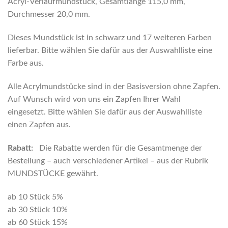
Acryl-Verlaufmundstück, Gesamtlänge 115,0 mm,
Durchmesser 20,0 mm.
Dieses Mundstück ist in schwarz und 17 weiteren Farben
lieferbar. Bitte wählen Sie dafür aus der Auswahlliste eine
Farbe aus.
Alle Acrylmundstücke sind in der Basisversion ohne Zapfen.
Auf Wunsch wird von uns ein Zapfen Ihrer Wahl
eingesetzt. Bitte wählen Sie dafür aus der Auswahlliste
einen Zapfen aus.
Rabatt:
Die Rabatte werden für die Gesamtmenge der
Bestellung – auch verschiedener Artikel – aus der Rubrik
MUNDSTÜCKE gewährt.
ab 10 Stück 5%
ab 30 Stück 10%
ab 60 Stück 15%