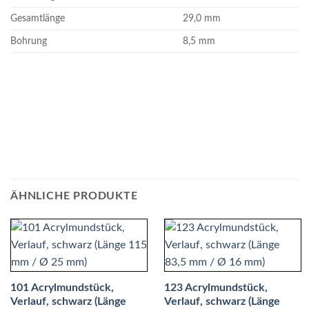
Gesamtlänge
29,0 mm
Bohrung
8,5 mm
ÄHNLICHE PRODUKTE
101 Acrylmundstück,
123 Acrylmundstück,
Verlauf, schwarz (Länge
Verlauf, schwarz (Länge