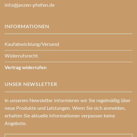
info@janzen-pfeifen.de
INFORMATIONEN
Kaufabwicklung/Versand
Widerrufsrecht
Vertrag widerrufen
UNSER NEWSLETTER
In unserem Newsletter informieren wir Sie regelmäßig über
neue Produkte und Leistungen. Wenn Sie sich anmelden,
erhalten Sie aktuelle Informationen verpassen keine
Angebote.