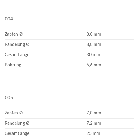
004
Zapfen Ø
8,0 mm
Rändelung Ø
8,0 mm
Gesamtlänge
30 mm
Bohrung
6,6 mm
005
Zapfen Ø
7,0 mm
Rändelung Ø
7,2 mm
Gesamtlänge
25 mm