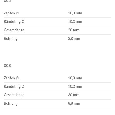
002
Zapfen Ø
10,3 mm
Rändelung Ø
10,3 mm
Gesamtlänge
30 mm
Bohrung
8,8 mm
003
Zapfen Ø
10,3 mm
Rändelung Ø
10,3 mm
Gesamtlänge
30 mm
Bohrung
8,8 mm