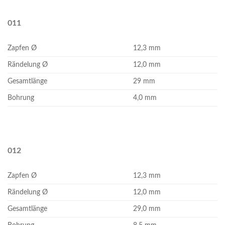
011
Zapfen Ø
12,3 mm
Rändelung Ø
12,0 mm
Gesamtlänge
29 mm
Bohrung
4,0 mm
012
Zapfen Ø
12,3 mm
Rändelung Ø
12,0 mm
Gesamtlänge
29,0 mm