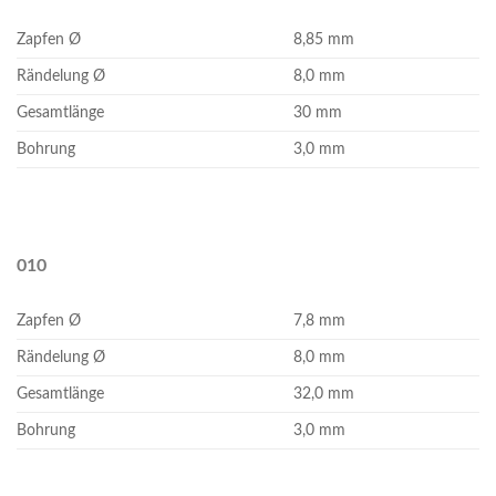
Zapfen Ø
8,85 mm
Rändelung Ø
8,0 mm
Gesamtlänge
30 mm
Bohrung
3,0 mm
010
Zapfen Ø
7,8 mm
Rändelung Ø
8,0 mm
Gesamtlänge
32,0 mm
Bohrung
3,0 mm