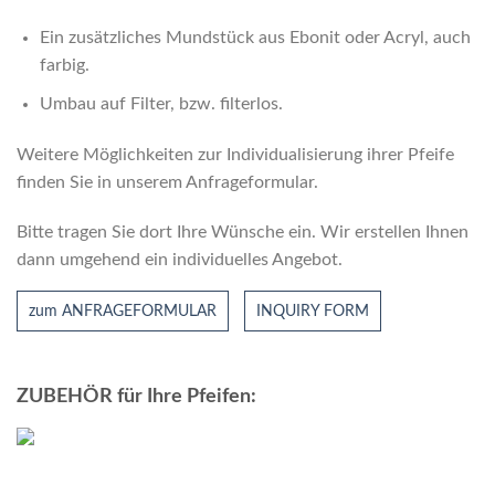
Ein zusätzliches Mundstück aus Ebonit oder Acryl, auch
farbig.
Umbau auf Filter, bzw. ﬁlterlos.
Weitere Möglichkeiten zur Individualisierung ihrer Pfeife
finden Sie in unserem Anfrageformular.
Bitte tragen Sie dort Ihre Wünsche ein. Wir erstellen Ihnen
dann umgehend ein individuelles Angebot.
zum ANFRAGEFORMULAR
INQUIRY FORM
ZUBEHÖR für Ihre Pfeifen: