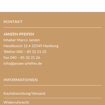
KONTAKT
JANZEN-PFEIFEN
Inhaber Marco Janzen
Haselbusch 12 • 22549 Hamburg
Telefon 040 – 85 32 21 25
Fax 040 – 85 32 21 26
info@janzen-pfeifen.de
INFORMATIONEN
Kaufabwicklung/Versand
Widerrufsrecht