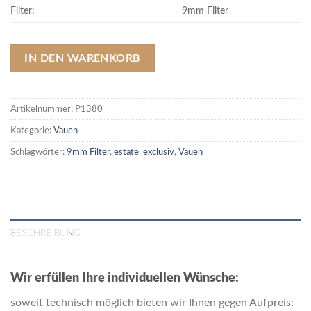
Filter:
9mm Filter
IN DEN WARENKORB
Artikelnummer:
P1380
Kategorie:
Vauen
Schlagwörter:
9mm Filter
,
estate
,
exclusiv
,
Vauen
BESCHREIBUNG
Wir erfüllen Ihre individuellen Wünsche:
soweit technisch möglich bieten wir Ihnen gegen Aufpreis: