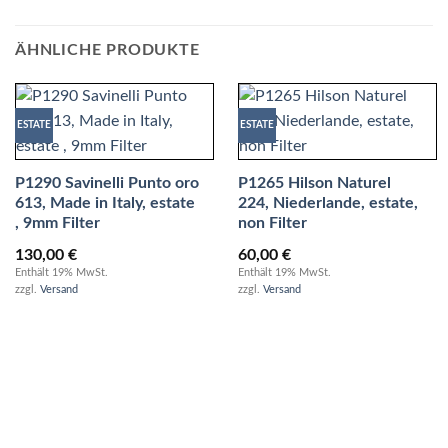
ÄHNLICHE PRODUKTE
ESTATE
ESTATE
P1290 Savinelli Punto oro
P1265 Hilson Naturel
613, Made in Italy, estate
224, Niederlande, estate,
, 9mm Filter
non Filter
130,00
€
60,00
€
Enthält 19% MwSt.
Enthält 19% MwSt.
zzgl.
Versand
zzgl.
Versand