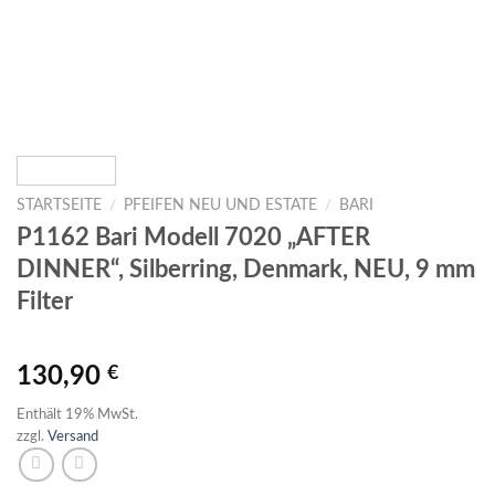
STARTSEITE
/
PFEIFEN NEU UND ESTATE
/
BARI
P1162 Bari Modell 7020 „AFTER
DINNER“, Silberring, Denmark, NEU, 9 mm
Filter
130,90
€
Enthält 19% MwSt.
zzgl.
Versand