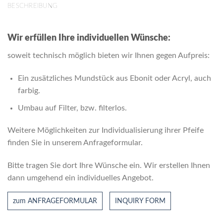
BESCHREIBUNG
Wir erfüllen Ihre individuellen Wünsche:
soweit technisch möglich bieten wir Ihnen gegen Aufpreis:
Ein zusätzliches Mundstück aus Ebonit oder Acryl, auch
farbig.
Umbau auf Filter, bzw. ﬁlterlos.
Weitere Möglichkeiten zur Individualisierung ihrer Pfeife
finden Sie in unserem Anfrageformular.
Bitte tragen Sie dort Ihre Wünsche ein. Wir erstellen Ihnen
dann umgehend ein individuelles Angebot.
zum ANFRAGEFORMULAR
INQUIRY FORM