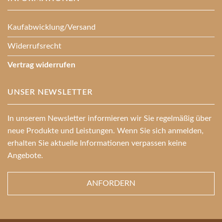
Kaufabwicklung/Versand
Widerrufsrecht
Vertrag widerrufen
UNSER NEWSLETTER
In unserem Newsletter informieren wir Sie regelmäßig über
neue Produkte und Leistungen. Wenn Sie sich anmelden,
erhalten Sie aktuelle Informationen verpassen keine
Angebote.
ANFORDERN