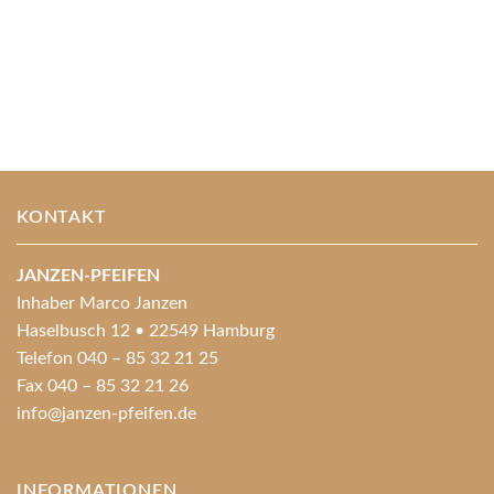
KONTAKT
JANZEN-PFEIFEN
Inhaber Marco Janzen
Haselbusch 12 • 22549 Hamburg
Telefon 040 – 85 32 21 25
Fax 040 – 85 32 21 26
info@janzen-pfeifen.de
INFORMATIONEN