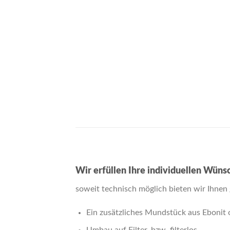
Wir erfüllen Ihre individuellen Wüns
soweit technisch möglich bieten wir Ihnen 
Ein zusätzliches Mundstück aus Ebonit o