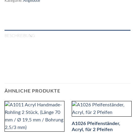
Kategorie:
Angebote
BESCHREIBUNG
ÄHNLICHE PRODUKTE
A1026 Pfeifenständer,
Acryl, für 2 Pfeifen