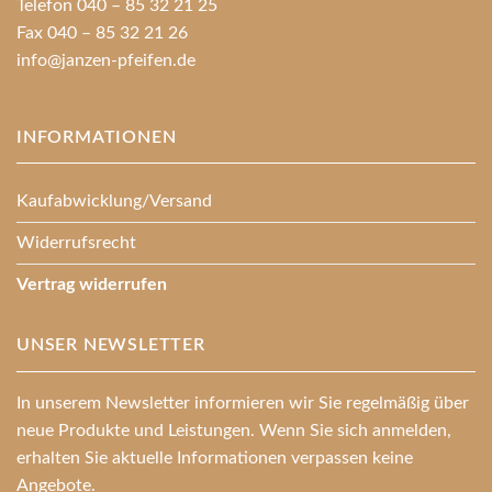
Telefon 040 – 85 32 21 25
Fax 040 – 85 32 21 26
info@janzen-pfeifen.de
INFORMATIONEN
Kaufabwicklung/Versand
Widerrufsrecht
Vertrag widerrufen
UNSER NEWSLETTER
In unserem Newsletter informieren wir Sie regelmäßig über
neue Produkte und Leistungen. Wenn Sie sich anmelden,
erhalten Sie aktuelle Informationen verpassen keine
Angebote.