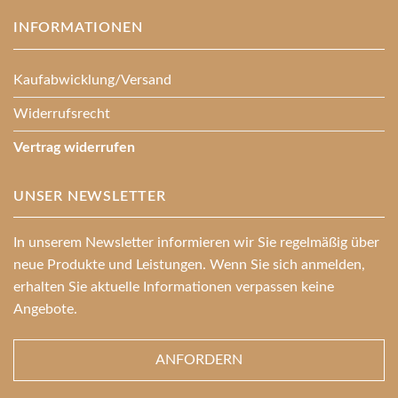
INFORMATIONEN
Kaufabwicklung/Versand
Widerrufsrecht
Vertrag widerrufen
UNSER NEWSLETTER
In unserem Newsletter informieren wir Sie regelmäßig über
neue Produkte und Leistungen. Wenn Sie sich anmelden,
erhalten Sie aktuelle Informationen verpassen keine
Angebote.
ANFORDERN