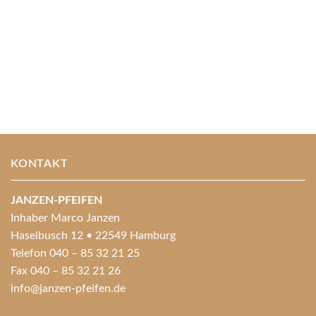
KONTAKT
JANZEN-PFEIFEN
Inhaber Marco Janzen
Haselbusch 12 • 22549 Hamburg
Telefon 040 – 85 32 21 25
Fax 040 – 85 32 21 26
info@janzen-pfeifen.de