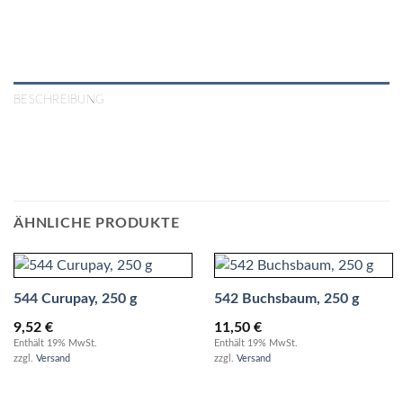
BESCHREIBUNG
ÄHNLICHE PRODUKTE
544 Curupay, 250 g
542 Buchsbaum, 250 g
9,52
€
11,50
€
Enthält 19% MwSt.
Enthält 19% MwSt.
zzgl.
Versand
zzgl.
Versand