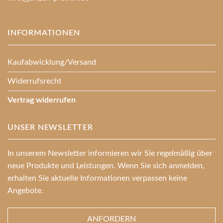
INFORMATIONEN
Kaufabwicklung/Versand
Widerrufsrecht
Vertrag widerrufen
UNSER NEWSLETTER
In unserem Newsletter informieren wir Sie regelmäßig über
neue Produkte und Leistungen. Wenn Sie sich anmelden,
erhalten Sie aktuelle Informationen verpassen keine
Angebote.
ANFORDERN