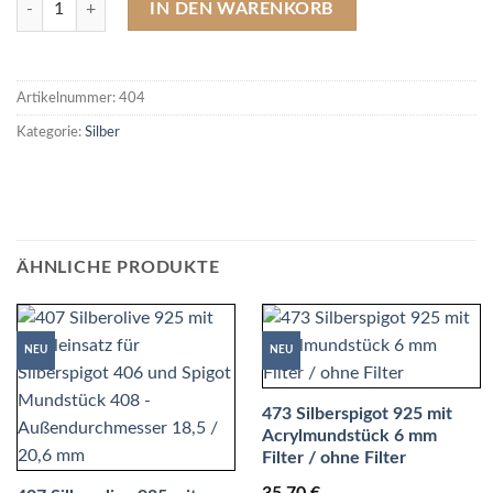
IN DEN WARENKORB
Artikelnummer:
404
Kategorie:
Silber
ÄHNLICHE PRODUKTE
NEU
NEU
473 Silberspigot 925 mit
Acrylmundstück 6 mm
Filter / ohne Filter