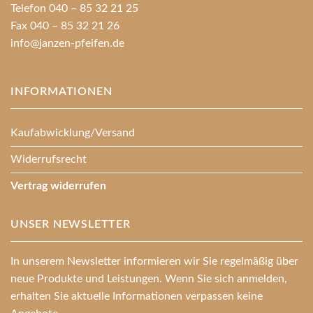
Telefon 040 – 85 32 21 25
Fax 040 – 85 32 21 26
info@janzen-pfeifen.de
INFORMATIONEN
Kaufabwicklung/Versand
Widerrufsrecht
Vertrag widerrufen
UNSER NEWSLETTER
In unserem Newsletter informieren wir Sie regelmäßig über
neue Produkte und Leistungen. Wenn Sie sich anmelden,
erhalten Sie aktuelle Informationen verpassen keine