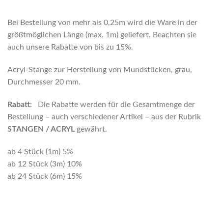
Bei Bestellung von mehr als 0,25m wird die Ware in der
größtmöglichen Länge (max. 1m) geliefert. Beachten sie
auch unsere Rabatte von bis zu 15%.
Acryl-Stange zur Herstellung von Mundstücken, grau,
Durchmesser 20 mm.
Rabatt:
Die Rabatte werden für die Gesamtmenge der
Bestellung – auch verschiedener Artikel – aus der Rubrik
STANGEN / ACRYL
gewährt.
ab 4 Stück (1m) 5%
ab 12 Stück (3m) 10%
ab 24 Stück (6m) 15%