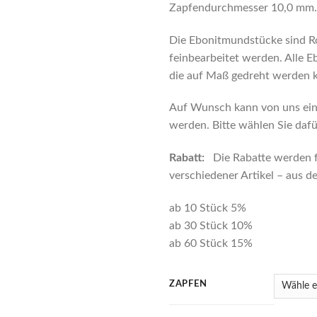
Zapfendurchmesser 10,0 mm.
Die Ebonitmundstücke sind R
feinbearbeitet werden. Alle 
die auf Maß gedreht werden 
Auf Wunsch kann von uns ein 
werden. Bitte wählen Sie dafü
Rabatt:
Die Rabatte werden 
verschiedener Artikel – aus
ab 10 Stück 5%
ab 30 Stück 10%
ab 60 Stück 15%
ZAPFEN