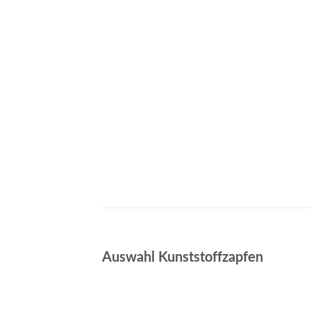
Auswahl Kunststoffzapfen