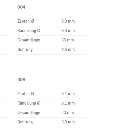
004
Zapfen Ø
8,0 mm
Rändelung Ø
8,0 mm
Gesamtlänge
30 mm
Bohrung
6,6 mm
008
Zapfen Ø
6,1 mm
Rändelung Ø
6,1 mm
Gesamtlänge
20 mm
Bohrung
3,0 mm