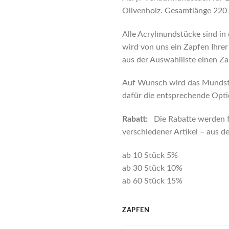
Olivenholz. Gesamtlänge 22
Alle Acrylmundstücke sind in
wird von uns ein Zapfen Ihrer
aus der Auswahlliste einen Za
Auf Wunsch wird das Mundstüc
dafür die entsprechende Opti
Rabatt:
Die Rabatte werden 
verschiedener Artikel – aus
ab 10 Stück 5%
ab 30 Stück 10%
ab 60 Stück 15%
ZAPFEN