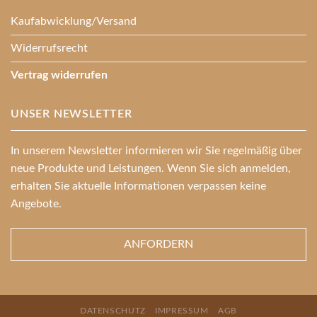
Kaufabwicklung/Versand
Widerrufsrecht
Vertrag widerrufen
UNSER NEWSLETTER
In unserem Newsletter informieren wir Sie regelmäßig über
neue Produkte und Leistungen. Wenn Sie sich anmelden,
erhalten Sie aktuelle Informationen verpassen keine
Angebote.
ANFORDERN
DATENSCHUTZ
IMPRESSUM
AGB