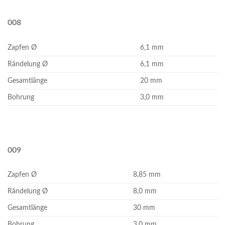
008
Zapfen Ø
6,1 mm
Rändelung Ø
6,1 mm
Gesamtlänge
20 mm
Bohrung
3,0 mm
009
Zapfen Ø
8,85 mm
Rändelung Ø
8,0 mm
Gesamtlänge
30 mm
Bohrung
3,0 mm