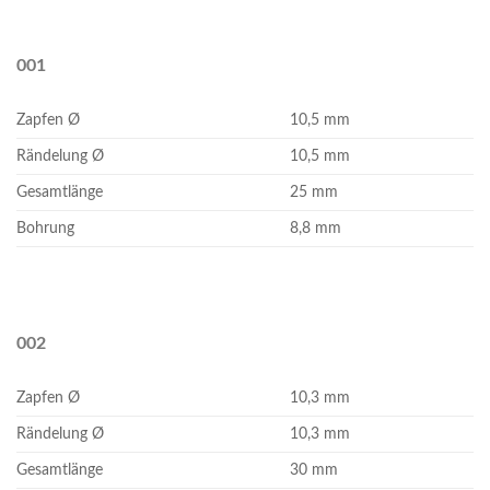
001
Zapfen Ø
10,5 mm
Rändelung Ø
10,5 mm
Gesamtlänge
25 mm
Bohrung
8,8 mm
002
Zapfen Ø
10,3 mm
Rändelung Ø
10,3 mm
Gesamtlänge
30 mm