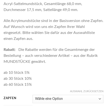
Acryl-Sattelmundstück, Gesamtlänge 68,0 mm,
Durchmesser 17,5 mm, Sattellänge 49,0 mm.
Alle Acrylmundstücke sind in der Basisversion ohne Zapfen.
Auf Wunsch wird von uns ein Zapfen Ihrer Wahl
eingesetzt. Bitte wählen Sie dafür aus der Auswahlliste
einen Zapfen aus.
Rabatt:
Die Rabatte werden für die Gesamtmenge der
Bestellung – auch verschiedener Artikel – aus der Rubrik
MUNDSTÜCKE gewährt.
ab 10 Stück 5%
ab 30 Stück 10%
ab 60 Stück 15%
AUSWAHL ZURÜCKSETZEN
ZAPFEN