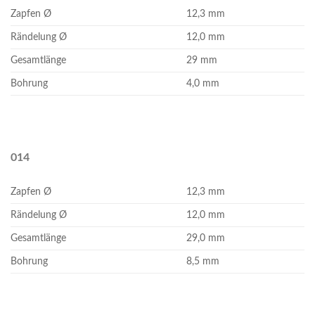
Zapfen Ø
12,3 mm
Rändelung Ø
12,0 mm
Gesamtlänge
29 mm
Bohrung
4,0 mm
014
Zapfen Ø
12,3 mm
Rändelung Ø
12,0 mm
Gesamtlänge
29,0 mm
Bohrung
8,5 mm