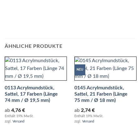
ÄHNLICHE PRODUKTE
NEU
0113 Acrylmundstück,
0145 Acrylmundstück,
Sattel, 17 Farben (Länge
Sattel, 21 Farben (Länge
74 mm / Ø 19,5 mm)
75 mm / Ø 18 mm)
ab
4,76
€
ab
2,74
€
Enthält 19% MwSt.
Enthält 19% MwSt.
zzgl.
Versand
zzgl.
Versand