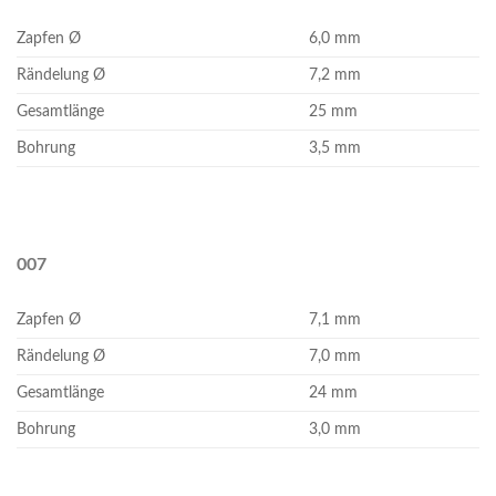
Zapfen Ø
6,0 mm
Rändelung Ø
7,2 mm
Gesamtlänge
25 mm
Bohrung
3,5 mm
007
Zapfen Ø
7,1 mm
Rändelung Ø
7,0 mm
Gesamtlänge
24 mm
Bohrung
3,0 mm