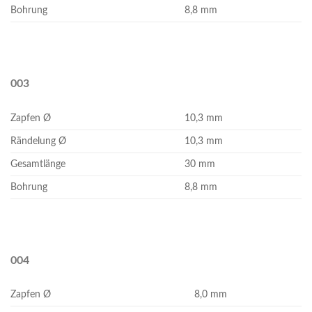
Bohrung
8,8 mm
003
Zapfen Ø
10,3 mm
Rändelung Ø
10,3 mm
Gesamtlänge
30 mm
Bohrung
8,8 mm
004
Zapfen Ø
8,0 mm