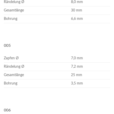
Rändelung Ø
8,0 mm
Gesamtlänge
30 mm
Bohrung
6,6 mm
005
Zapfen Ø
7,0 mm
Rändelung Ø
7,2 mm
Gesamtlänge
25 mm
Bohrung
3,5 mm
006