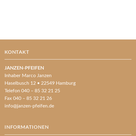
KONTAKT
JANZEN-PFEIFEN
Inhaber Marco Janzen
Haselbusch 12 • 22549 Hamburg
Telefon 040 – 85 32 21 25
Fax 040 – 85 32 21 26
info@janzen-pfeifen.de
INFORMATIONEN