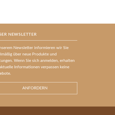
SER NEWSLETTER
nserem Newsletter informieren wir Sie
elmäßig über neue Produkte und
stungen. Wenn Sie sich anmelden, erhalten
aktuelle Informationen verpassen keine
ebote.
ANFORDERN