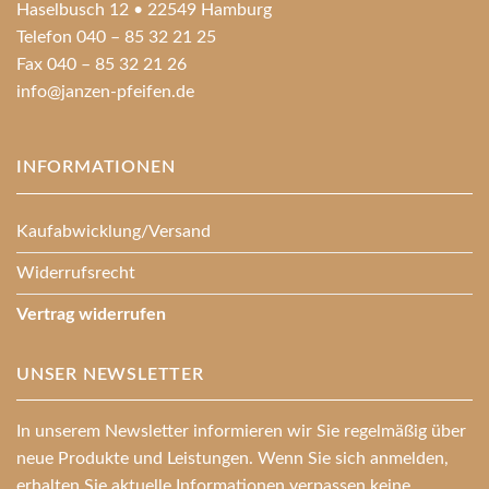
Haselbusch 12 • 22549 Hamburg
Telefon 040 – 85 32 21 25
Fax 040 – 85 32 21 26
info@janzen-pfeifen.de
INFORMATIONEN
Kaufabwicklung/Versand
Widerrufsrecht
Vertrag widerrufen
UNSER NEWSLETTER
In unserem Newsletter informieren wir Sie regelmäßig über
neue Produkte und Leistungen. Wenn Sie sich anmelden,
erhalten Sie aktuelle Informationen verpassen keine