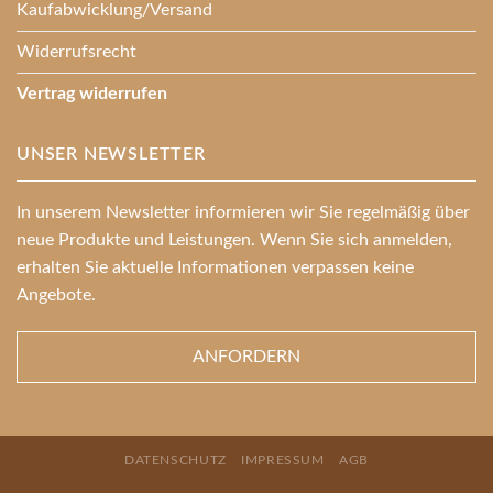
Kaufabwicklung/Versand
Widerrufsrecht
Vertrag widerrufen
UNSER NEWSLETTER
In unserem Newsletter informieren wir Sie regelmäßig über
neue Produkte und Leistungen. Wenn Sie sich anmelden,
erhalten Sie aktuelle Informationen verpassen keine
Angebote.
ANFORDERN
DATENSCHUTZ
IMPRESSUM
AGB