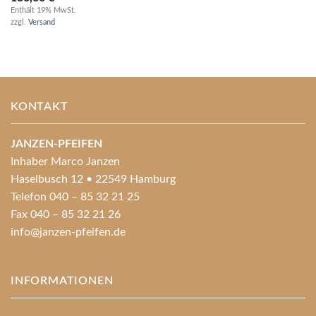
Enthält 19% MwSt.
zzgl.
Versand
KONTAKT
JANZEN-PFEIFEN
Inhaber Marco Janzen
Haselbusch 12 • 22549 Hamburg
Telefon 040 – 85 32 21 25
Fax 040 – 85 32 21 26
info@janzen-pfeifen.de
INFORMATIONEN