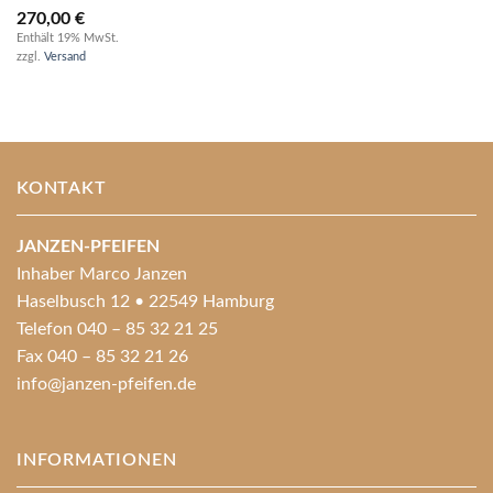
270,00
€
Enthält 19% MwSt.
zzgl.
Versand
KONTAKT
JANZEN-PFEIFEN
Inhaber Marco Janzen
Haselbusch 12 • 22549 Hamburg
Telefon 040 – 85 32 21 25
Fax 040 – 85 32 21 26
info@janzen-pfeifen.de
INFORMATIONEN