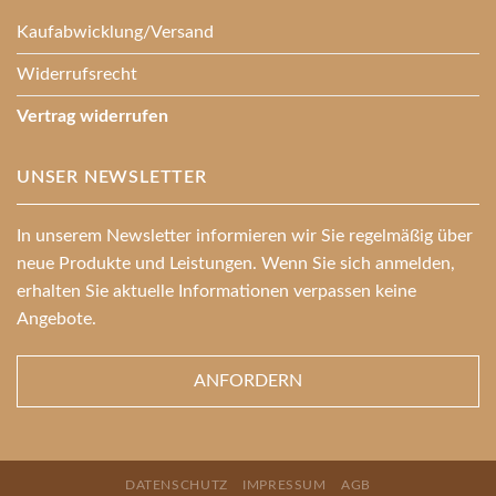
Kaufabwicklung/Versand
Widerrufsrecht
Vertrag widerrufen
UNSER NEWSLETTER
In unserem Newsletter informieren wir Sie regelmäßig über
neue Produkte und Leistungen. Wenn Sie sich anmelden,
erhalten Sie aktuelle Informationen verpassen keine
Angebote.
ANFORDERN
DATENSCHUTZ
IMPRESSUM
AGB