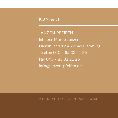
KONTAKT
JANZEN-PFEIFEN
Inhaber Marco Janzen
Haselbusch 12 • 22549 Hamburg
Telefon 040 – 85 32 21 25
Fax 040 – 85 32 21 26
info@janzen-pfeifen.de
DATENSCHUTZ
IMPRESSUM
AGB