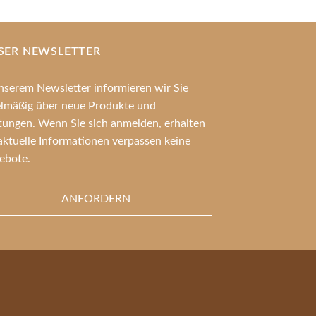
SER NEWSLETTER
nserem Newsletter informieren wir Sie
elmäßig über neue Produkte und
stungen. Wenn Sie sich anmelden, erhalten
aktuelle Informationen verpassen keine
ebote.
ANFORDERN