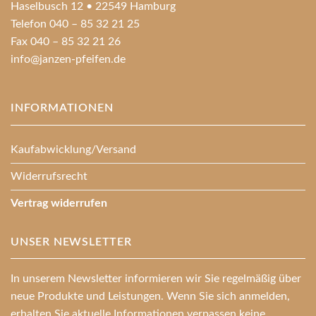
Haselbusch 12 • 22549 Hamburg
Telefon 040 – 85 32 21 25
Fax 040 – 85 32 21 26
info@janzen-pfeifen.de
INFORMATIONEN
Kaufabwicklung/Versand
Widerrufsrecht
Vertrag widerrufen
UNSER NEWSLETTER
In unserem Newsletter informieren wir Sie regelmäßig über
neue Produkte und Leistungen. Wenn Sie sich anmelden,
erhalten Sie aktuelle Informationen verpassen keine