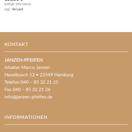
Enthält 19% MwSt.
zzgl.
Versand
KONTAKT
JANZEN-PFEIFEN
Inhaber Marco Janzen
Haselbusch 12 • 22549 Hamburg
Telefon 040 – 85 32 21 25
Fax 040 – 85 32 21 26
info@janzen-pfeifen.de
INFORMATIONEN