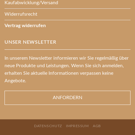
Kaufabwicklung/Versand
Widerrufsrecht
Vertrag widerrufen
UNSER NEWSLETTER
In unserem Newsletter informieren wir Sie regelmäßig über
neue Produkte und Leistungen. Wenn Sie sich anmelden,
erhalten Sie aktuelle Informationen verpassen keine
Angebote.
ANFORDERN
DATENSCHUTZ
IMPRESSUM
AGB