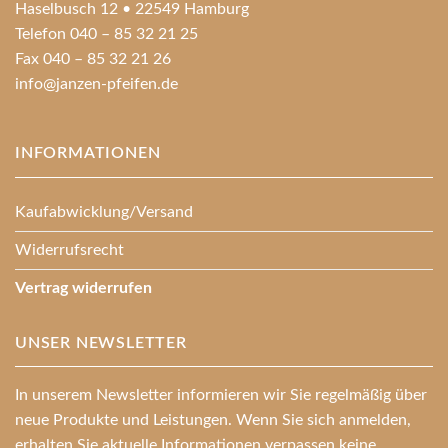
Haselbusch 12 • 22549 Hamburg
Telefon 040 – 85 32 21 25
Fax 040 – 85 32 21 26
info@janzen-pfeifen.de
INFORMATIONEN
Kaufabwicklung/Versand
Widerrufsrecht
Vertrag widerrufen
UNSER NEWSLETTER
In unserem Newsletter informieren wir Sie regelmäßig über
neue Produkte und Leistungen. Wenn Sie sich anmelden,
erhalten Sie aktuelle Informationen verpassen keine