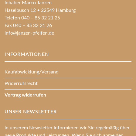
Inhaber Marco Janzen
Haselbusch 12 • 22549 Hamburg
Telefon 040 – 85 32 21 25
Fax 040 – 85 32 21 26
info@janzen-pfeifen.de
INFORMATIONEN
Kaufabwicklung/Versand
Widerrufsrecht
Vertrag widerrufen
UNSER NEWSLETTER
In unserem Newsletter informieren wir Sie regelmäßig über
neue Produkte und Leistungen. Wenn Sie sich anmelden,