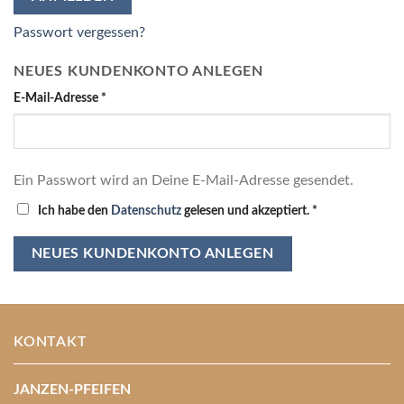
Passwort vergessen?
NEUES KUNDENKONTO ANLEGEN
E-Mail-Adresse
*
Ein Passwort wird an Deine E-Mail-Adresse gesendet.
Ich habe den
Datenschutz
gelesen und akzeptiert.
*
NEUES KUNDENKONTO ANLEGEN
KONTAKT
JANZEN-PFEIFEN